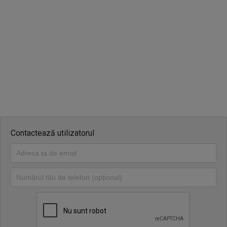
Contactează utilizatorul