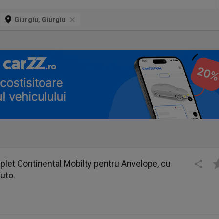
Giurgiu, Giurgiu
plet Continental Mobilty pentru Anvelope, cu
uto.