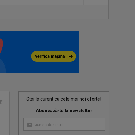
Stai la curent cu cele mai noi oferte!
Abonează-te la newsletter