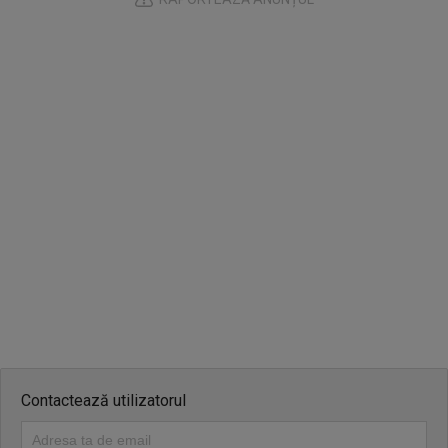
Contactează utilizatorul