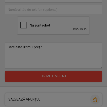
SALVEAZĂ ANUNȚUL