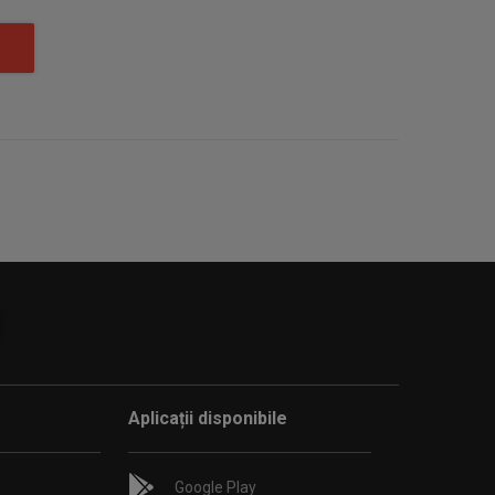
Aplicații disponibile
Google Play