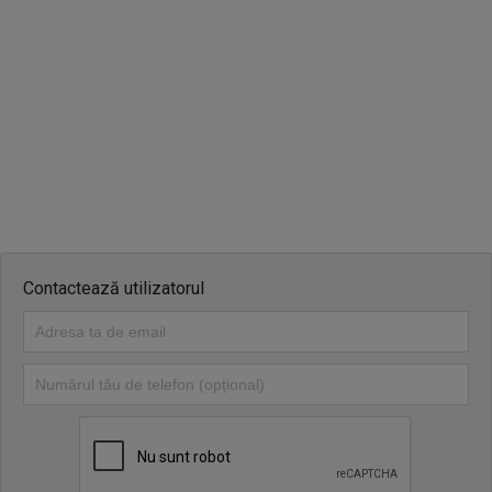
Contactează utilizatorul