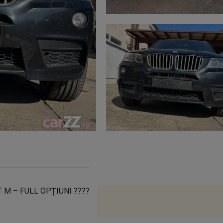
M – FULL OPȚIUNI ????