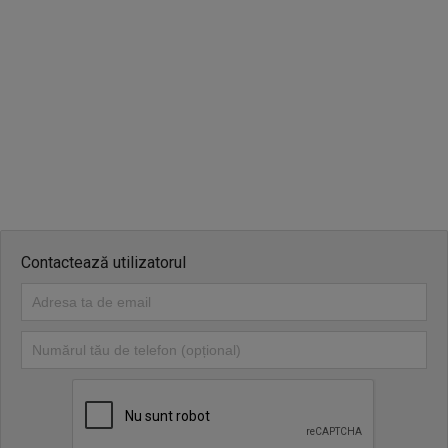
Contactează utilizatorul