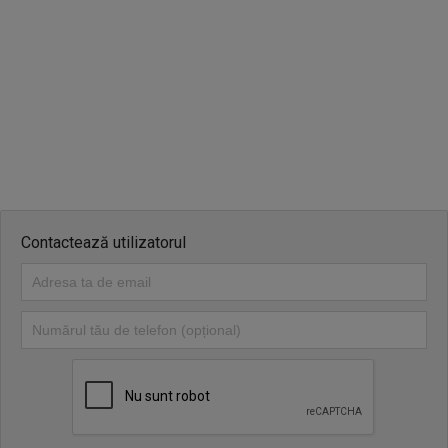
Contactează utilizatorul