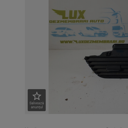
Salvează
anunțul