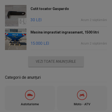
Cutit tocator Gaspardo
30 LEI
Acum 2 săptămâni
Masina imprastiat ingrasamant, 1500 litri
15.000 LEI
Acum 2 săptămâni
VEZI TOATE ANUNŢURILE
Categorii de anunțuri
Autoturisme
Moto - ATV