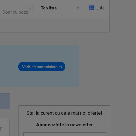
Listă
Doar cu poze
Stai la curent cu cele mai noi oferte!
Abonează-te la newsletter