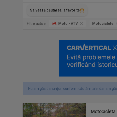
Salvează căutarea la favorite
Filtre active:
Moto - ATV
Motociclete
Nu am găsit anunțuri conform căutării tale, dar am găs
Motocicleta