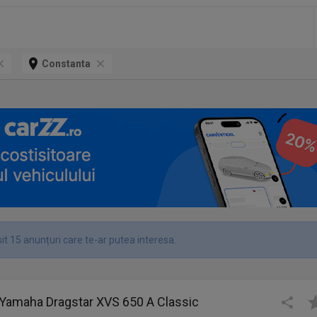
Constanta
it 15 anunțuri care te-ar putea interesa.
 Yamaha Dragstar XVS 650 A Classic