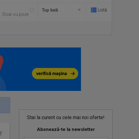
Listă
Doar cu poze
Stai la curent cu cele mai noi oferte!
Abonează-te la newsletter