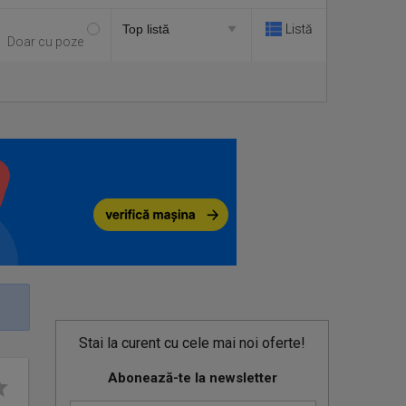
Listă
Doar cu poze
Stai la curent cu cele mai noi oferte!
Abonează-te la newsletter