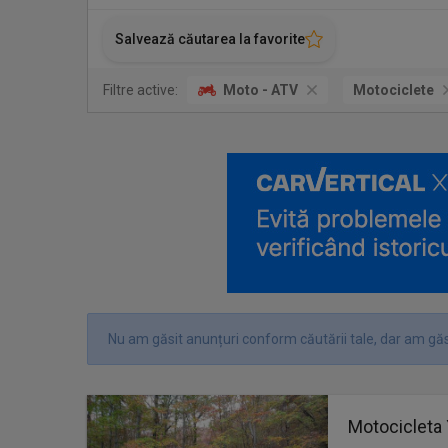
Salvează căutarea la favorite
Filtre active:
Moto - ATV
Motociclete
Nu am găsit anunțuri conform căutării tale, dar am găs
Motocicleta