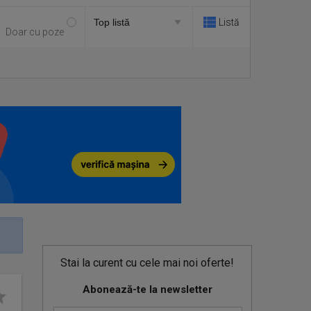
Listă
Doar cu poze
Stai la curent cu cele mai noi oferte!
Abonează-te la newsletter