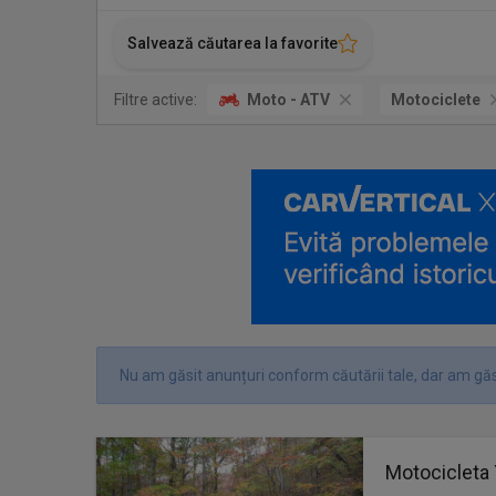
Salvează căutarea la favorite
Filtre active:
Moto - ATV
Motociclete
Nu am găsit anunțuri conform căutării tale, dar am găs
Motocicleta