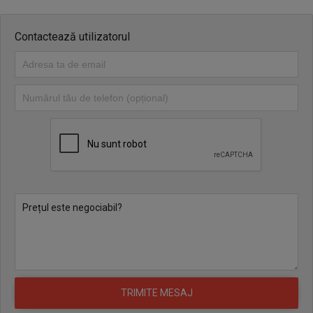
Contactează utilizatorul