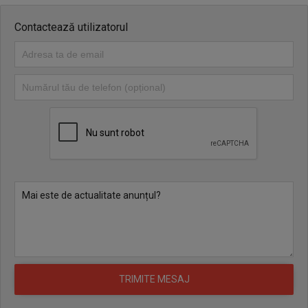
Contactează utilizatorul