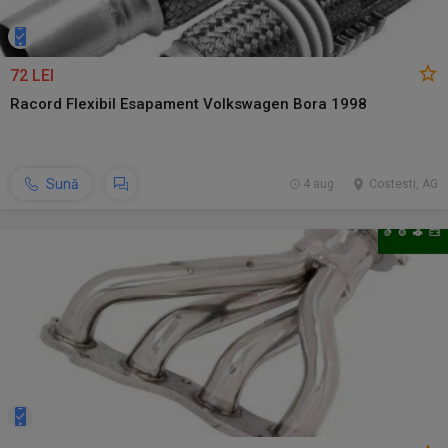
72 LEI
Racord Flexibil Esapament Volkswagen Bora 1998
Sună
4 aug.
Costesti, AG