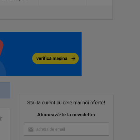
Stai la curent cu cele mai noi oferte!
Abonează-te la newsletter