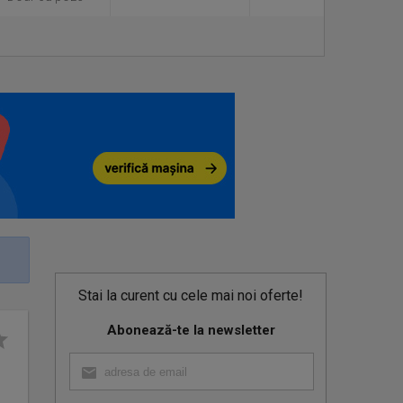
Stai la curent cu cele mai noi oferte!
Abonează-te la newsletter