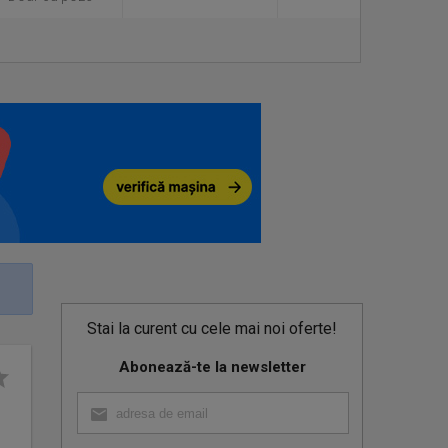
Stai la curent cu cele mai noi oferte!
Abonează-te la newsletter