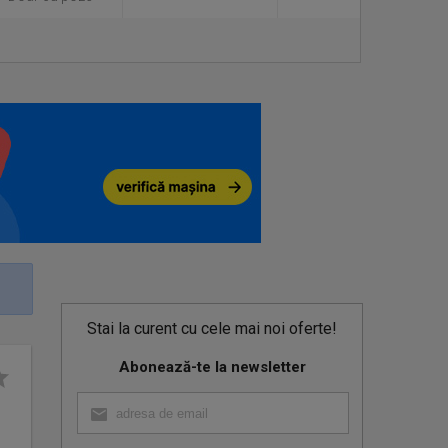
Stai la curent cu cele mai noi oferte!
Abonează-te la newsletter