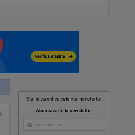
Stai la curent cu cele mai noi oferte!
Abonează-te la newsletter