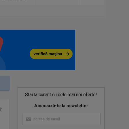
Stai la curent cu cele mai noi oferte!
Abonează-te la newsletter