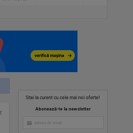
Stai la curent cu cele mai noi oferte!
Abonează-te la newsletter