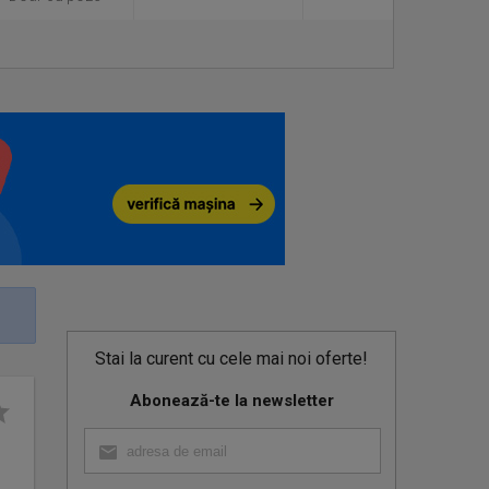
Stai la curent cu cele mai noi oferte!
Abonează-te la newsletter