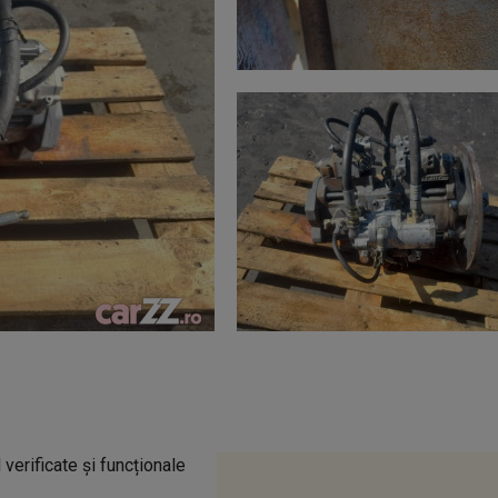
rificate și funcționale