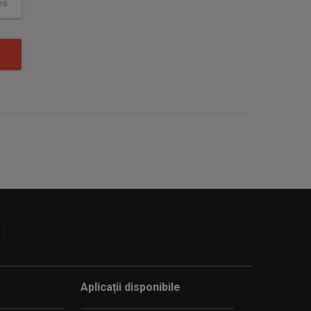
es
Aplicații disponibile