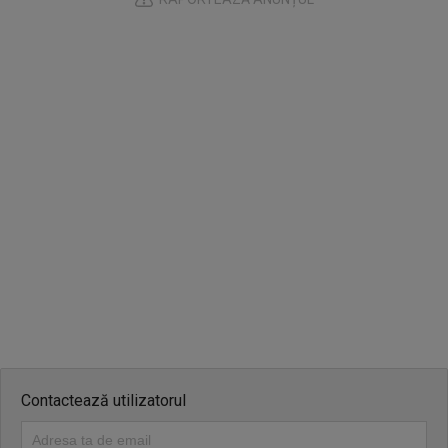
Contactează utilizatorul