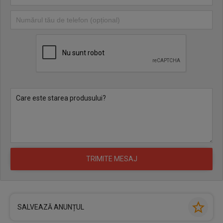
SALVEAZĂ ANUNȚUL