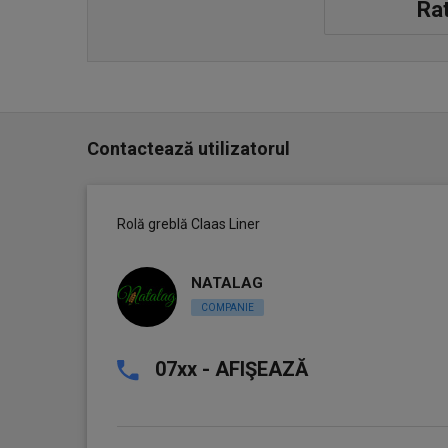
Rat
Contactează utilizatorul
Rolă greblă Claas Liner
NATALAG
COMPANIE
07xx - AFIŞEAZĂ