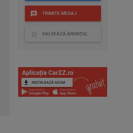
TRIMITE MESAJ
SALVEAZĂ ANUNȚUL