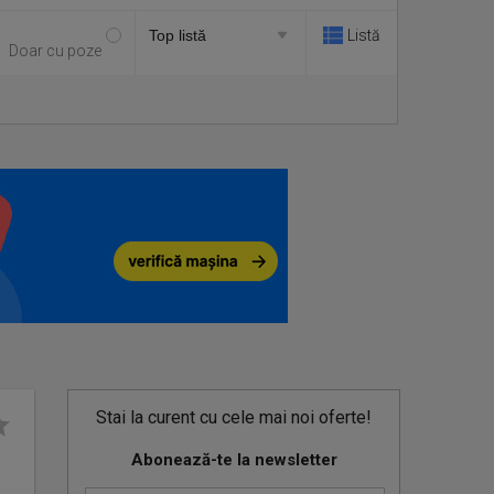
Listă
Doar cu poze
Stai la curent cu cele mai noi oferte!
Abonează-te la newsletter