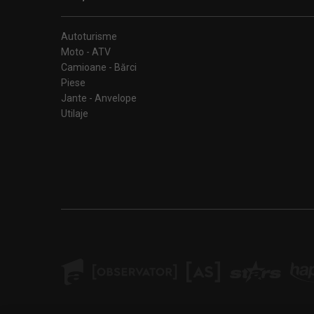
Autoturisme
Moto - ATV
Camioane - Bărci
Piese
Jante - Anvelope
Utilaje