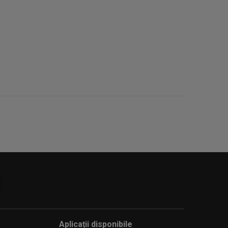
Aplicații disponibile