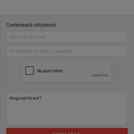
Contactează utilizatorul