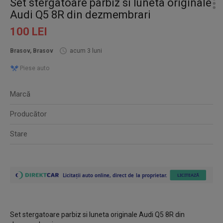
Set stergatoare parbiz si luneta originale
Audi Q5 8R din dezmembrari
100 LEI
Brasov, Brasov
acum 3 luni
Piese auto
Marcă
Producător
Stare
Set stergatoare parbiz si luneta originale Audi Q5 8R din