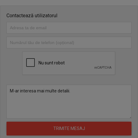
Contactează utilizatorul