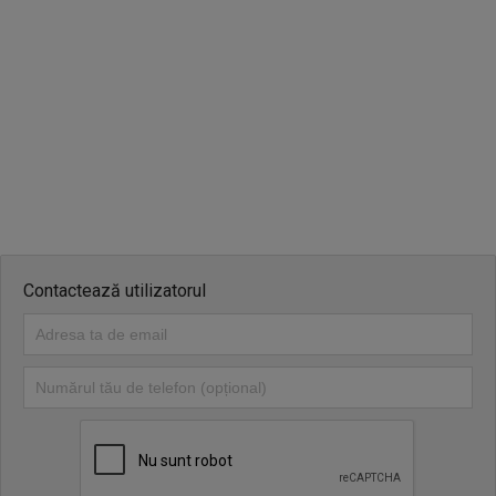
Contactează utilizatorul