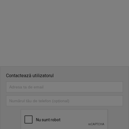
Contactează utilizatorul