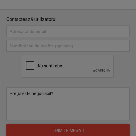
Contactează utilizatorul