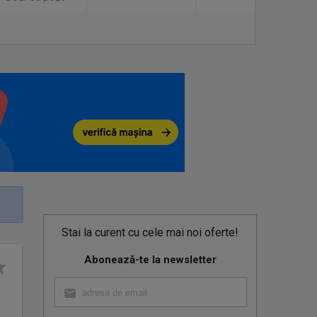
Stai la curent cu cele mai noi oferte!
Abonează-te la newsletter