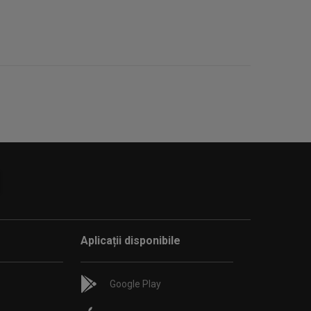
Aplicații disponibile
Google Play