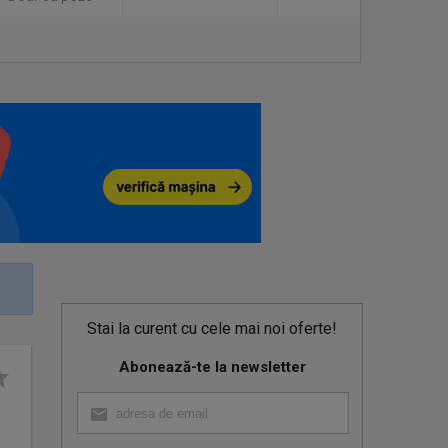
Stai la curent cu cele mai noi oferte!
Abonează-te la newsletter