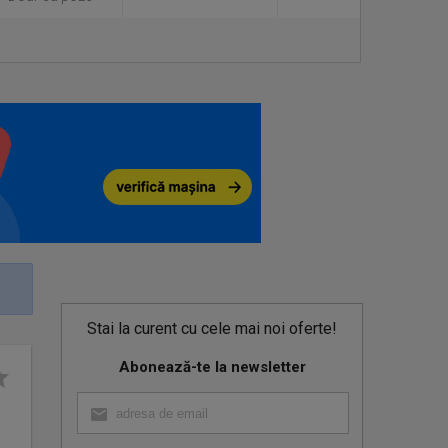
Stai la curent cu cele mai noi oferte!
Abonează-te la newsletter