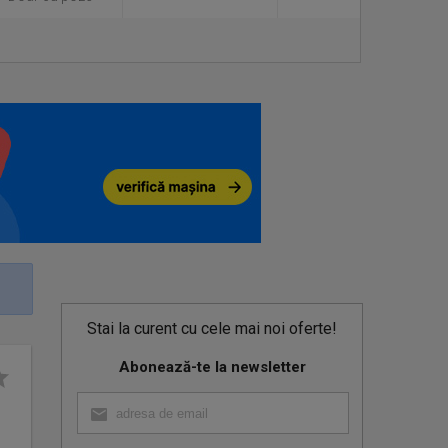
Stai la curent cu cele mai noi oferte!
Abonează-te la newsletter