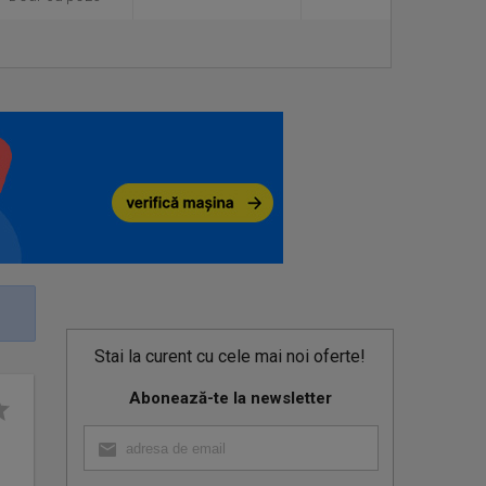
Stai la curent cu cele mai noi oferte!
Abonează-te la newsletter