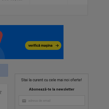
Stai la curent cu cele mai noi oferte!
Abonează-te la newsletter