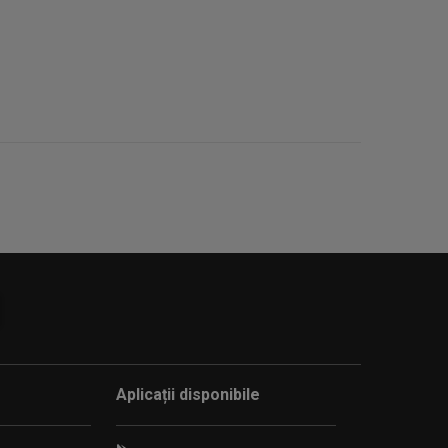
Aplicații disponibile