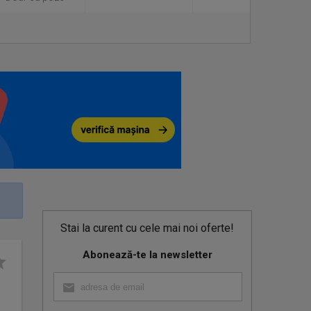
Stai la curent cu cele mai noi oferte!
Abonează-te la newsletter