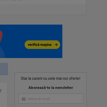
Stai la curent cu cele mai noi oferte!
Abonează-te la newsletter