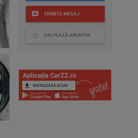
TRIMITE MESAJ
SALVEAZĂ ANUNȚUL