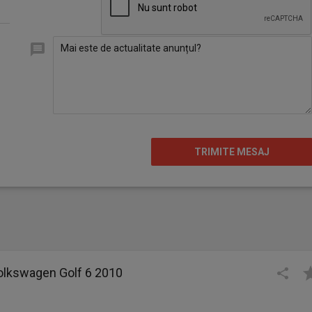
Volkswagen Golf 6 2010