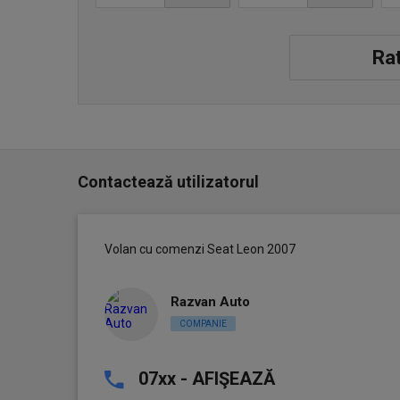
Rat
Contactează utilizatorul
Volan cu comenzi Seat Leon 2007
Razvan Auto
COMPANIE
07xx - AFIŞEAZĂ