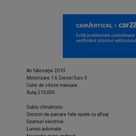
An fabricație 2010
Motorizare 1.6 Diesel Euro 5
Cutie de viteze manuala
Rulaj 215.000
Dublu climatronic
Senzori de parcare fata-spate cu afisaj
Geamuri electrice
Lumini automate