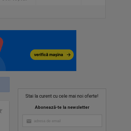
Stai la curent cu cele mai noi oferte!
Abonează-te la newsletter