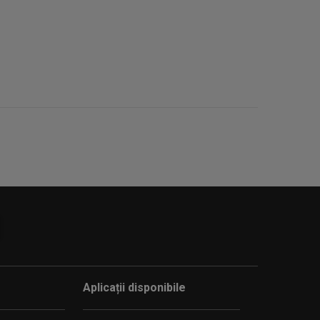
Aplicații disponibile