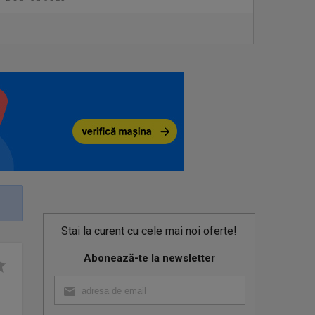
Stai la curent cu cele mai noi oferte!
Abonează-te la newsletter