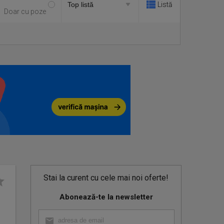
Listă
Doar cu poze
Stai la curent cu cele mai noi oferte!
Abonează-te la newsletter