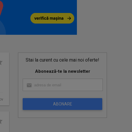
Stai la curent cu cele mai noi oferte!
Abonează-te la newsletter
fov
ABONARE