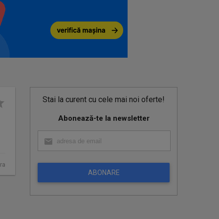
Stai la curent cu cele mai noi oferte!
Abonează-te la newsletter
ra
ABONARE