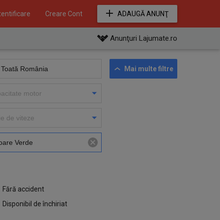
entificare
Creare Cont
ADAUGĂ ANUNŢ
Anunţuri Lajumate.ro
Mai multe filtre
Fără accident
Disponibil de închiriat